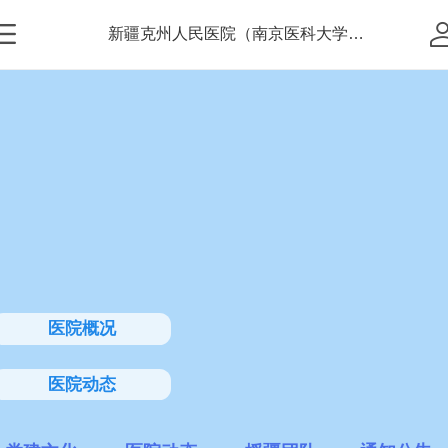
新疆克州人民医院（南京医科大学附属克州人民医院）
医院概况
医院动态